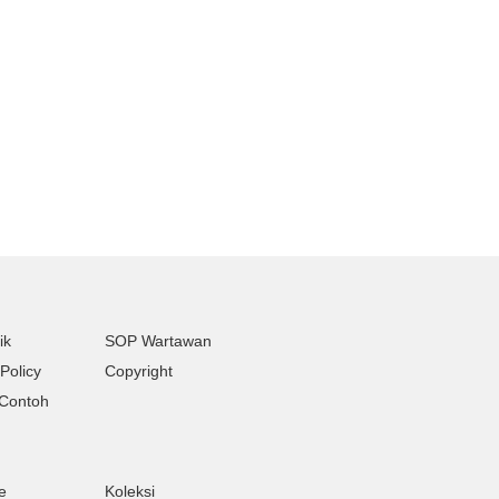
ik
SOP Wartawan
Policy
Copyright
Contoh
e
Koleksi