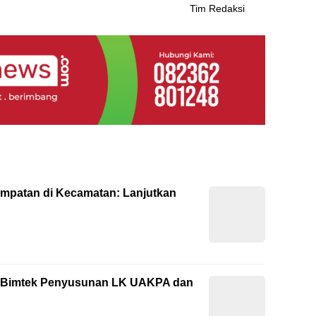
Tim Redaksi
empatan di Kecamatan: Lanjutkan
ti Bimtek Penyusunan LK UAKPA dan