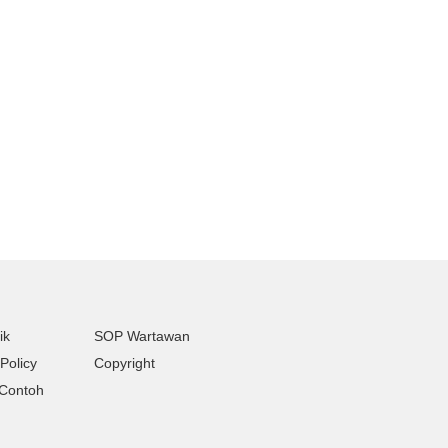
ik
SOP Wartawan
Policy
Copyright
Contoh