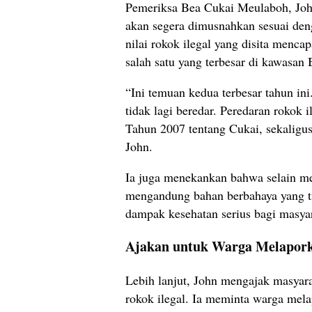
Pemeriksa Bea Cukai Meulaboh, Joh
akan segera dimusnahkan sesuai den
nilai rokok ilegal yang disita menca
salah satu yang terbesar di kawasan 
“Ini temuan kedua terbesar tahun in
tidak lagi beredar. Peredaran rokok
Tahun 2007 tentang Cukai, sekaligus
John.
Ia juga menekankan bahwa selain me
mengandung bahan berbahaya yang ti
dampak kesehatan serius bagi masya
Ajakan untuk Warga Melapork
Lebih lanjut, John mengajak masyar
rokok ilegal. Ia meminta warga mela