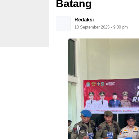
Batang
Redaksi
10 September 2025 - 9:30 pm