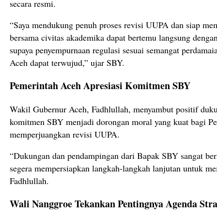
secara resmi.
“Saya mendukung penuh proses revisi UUPA dan siap me
bersama civitas akademika dapat bertemu langsung dengan 
supaya penyempurnaan regulasi sesuai semangat perdamaia
Aceh dapat terwujud,” ujar SBY.
Pemerintah Aceh Apresiasi Komitmen SBY
Wakil Gubernur Aceh, Fadhlullah, menyambut positif dukun
komitmen SBY menjadi dorongan moral yang kuat bagi P
memperjuangkan revisi UUPA.
“Dukungan dan pendampingan dari Bapak SBY sangat bera
segera mempersiapkan langkah-langkah lanjutan untuk mem
Fadhlullah.
Wali Nanggroe Tekankan Pentingnya Agenda Stra