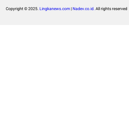
Copyright © 2025.
Lingkanews.com
|
Nadev.co.id.
All rights reserved