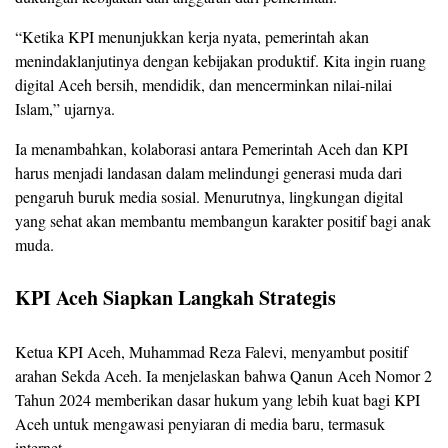
“Ketika KPI menunjukkan kerja nyata, pemerintah akan
menindaklanjutinya dengan kebijakan produktif. Kita ingin ruang
digital Aceh bersih, mendidik, dan mencerminkan nilai-nilai
Islam,” ujarnya.
Ia menambahkan, kolaborasi antara Pemerintah Aceh dan KPI
harus menjadi landasan dalam melindungi generasi muda dari
pengaruh buruk media sosial. Menurutnya, lingkungan digital
yang sehat akan membantu membangun karakter positif bagi anak
muda.
KPI Aceh Siapkan Langkah Strategis
Ketua KPI Aceh, Muhammad Reza Falevi, menyambut positif
arahan Sekda Aceh. Ia menjelaskan bahwa Qanun Aceh Nomor 2
Tahun 2024 memberikan dasar hukum yang lebih kuat bagi KPI
Aceh untuk mengawasi penyiaran di media baru, termasuk
internet.