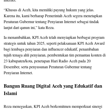
“Khusus di Aceh, kita memiliki payung hukum yang jelas.
Karena itu, kami berharap Pemerintah Aceh segera menetapkan
Peraturan Gubernur tentang Penyiaran Internet sebagai tindak
lanjut dari qanun ini,” kata Reza.
Ia menambahkan, KPI Aceh telah menyiapkan berbagai program
strategis untuk tahun 2025, seperti pelaksanaan KPI Aceh Award
bagi lembaga penyiaran dan influencer edukatif, penambahan
tujuh tenaga ahli penyiaran, pembentukan tim pemantau konten di
23 kabupaten/kota, penetapan Hari Radio Aceh pada 20
Desember, serta penyusunan Peraturan Gubernur tentang
Penyiaran Internet.
Bangun Ruang Digital Aceh yang Edukatif dan
Islami
Reza menegaskan, KPI Aceh berkomitmen memperkuat sinergi