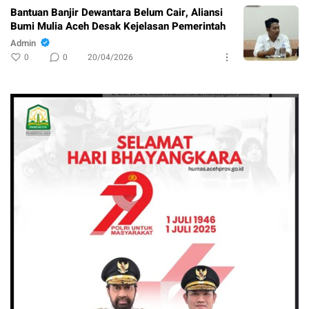
Bantuan Banjir Dewantara Belum Cair, Aliansi
Bumi Mulia Aceh Desak Kejelasan Pemerintah
Admin
0
0
20/04/2026