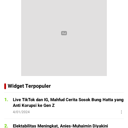
Widget Terpopuler
1.
Live TikTok dan IG, Mahfud Cerita Sosok Bung Hatta yang
Anti Korupsi ke Gen Z
4/01/2024
2.
Elektabilitas Meningkat, Anies-Muhaimin Diyakini