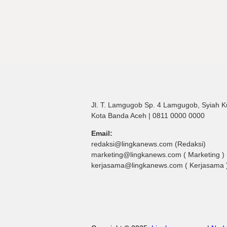
Jl. T. Lamgugob Sp. 4 Lamgugob, Syiah K
Kota Banda Aceh | 0811 0000 0000
Email:
redaksi@lingkanews.com (Redaksi)
marketing@lingkanews.com ( Marketing )
kerjasama@lingkanews.com ( Kerjasama 