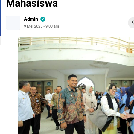
Mahasiswa
Admin
9 Mei 2025 - 9:03 am