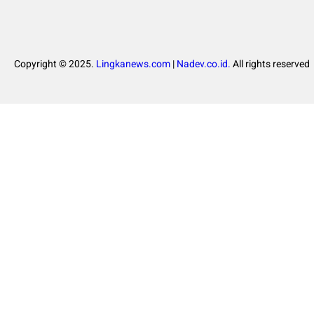
Copyright © 2025.
Lingkanews.com
|
Nadev.co.id.
All rights reserved