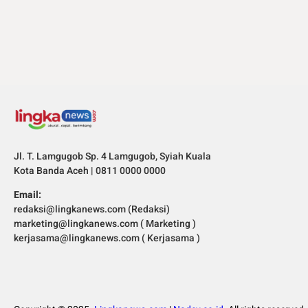
Jl. T. Lamgugob Sp. 4 Lamgugob, Syiah Kuala
Kota Banda Aceh | 0811 0000 0000
Email:
redaksi@lingkanews.com (Redaksi)
marketing@lingkanews.com ( Marketing )
kerjasama@lingkanews.com ( Kerjasama )