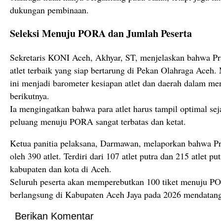
dukungan pembinaan.
Seleksi Menuju PORA dan Jumlah Peserta
Sekretaris KONI Aceh, Akhyar, ST, menjelaskan bahwa P
atlet terbaik yang siap bertarung di Pekan Olahraga Aceh.
ini menjadi barometer kesiapan atlet dan daerah dalam me
berikutnya.
Ia mengingatkan bahwa para atlet harus tampil optimal se
peluang menuju PORA sangat terbatas dan ketat.
Ketua panitia pelaksana, Darmawan, melaporkan bahwa P
oleh 390 atlet. Terdiri dari 107 atlet putra dan 215 atlet pu
kabupaten dan kota di Aceh.
Seluruh peserta akan memperebutkan 100 tiket menuju P
berlangsung di Kabupaten Aceh Jaya pada 2026 mendatan
Berikan Komentar