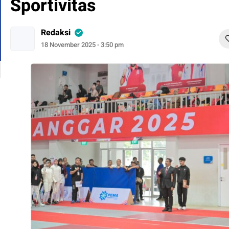
Sportivitas
Redaksi
18 November 2025 - 3:50 pm