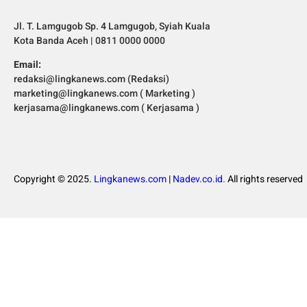
Jl. T. Lamgugob Sp. 4 Lamgugob, Syiah Kuala
Kota Banda Aceh | 0811 0000 0000
Email:
redaksi@lingkanews.com (Redaksi)
marketing@lingkanews.com ( Marketing )
kerjasama@lingkanews.com ( Kerjasama )
Copyright © 2025.
Lingkanews.com
|
Nadev.co.id.
All rights reserved