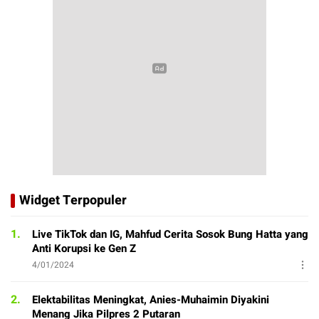
Widget Terpopuler
1.
Live TikTok dan IG, Mahfud Cerita Sosok Bung Hatta yang
Anti Korupsi ke Gen Z
4/01/2024
2.
Elektabilitas Meningkat, Anies-Muhaimin Diyakini
Menang Jika Pilpres 2 Putaran