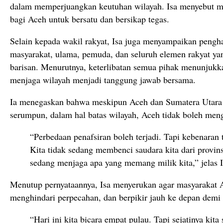
dalam memperjuangkan keutuhan wilayah. Isa menyebut mom
bagi Aceh untuk bersatu dan bersikap tegas.
Selain kepada wakil rakyat, Isa juga menyampaikan pengh
masyarakat, ulama, pemuda, dan seluruh elemen rakyat y
barisan. Menurutnya, keterlibatan semua pihak menunjuk
menjaga wilayah menjadi tanggung jawab bersama.
Ia menegaskan bahwa meskipun Aceh dan Sumatera Utara
serumpun, dalam hal batas wilayah, Aceh tidak boleh men
“Perbedaan penafsiran boleh terjadi. Tapi kebenaran 
Kita tidak sedang membenci saudara kita dari provins
sedang menjaga apa yang memang milik kita,” jelas I
Menutup pernyataannya, Isa menyerukan agar masyarakat 
menghindari perpecahan, dan berpikir jauh ke depan demi
“Hari ini kita bicara empat pulau. Tapi sejatinya kita