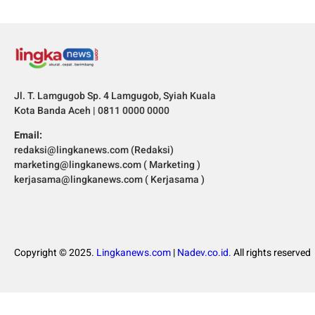
Jl. T. Lamgugob Sp. 4 Lamgugob, Syiah Kuala
Kota Banda Aceh | 0811 0000 0000
Email:
redaksi@lingkanews.com (Redaksi)
marketing@lingkanews.com ( Marketing )
kerjasama@lingkanews.com ( Kerjasama )
Copyright © 2025.
Lingkanews.com
|
Nadev.co.id.
All rights reserved