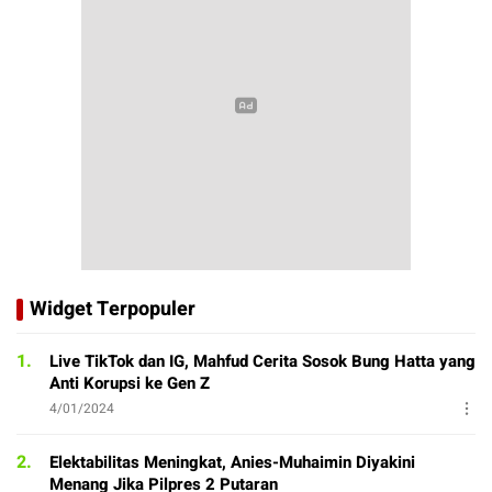
Widget Terpopuler
1.
Live TikTok dan IG, Mahfud Cerita Sosok Bung Hatta yang
Anti Korupsi ke Gen Z
4/01/2024
2.
Elektabilitas Meningkat, Anies-Muhaimin Diyakini
Menang Jika Pilpres 2 Putaran