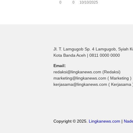
0
0
10/10/2025
Jl. T. Lamgugob Sp. 4 Lamgugob, Syiah K
Kota Banda Aceh | 0811 0000 0000
Email:
redaksi@lingkanews.com (Redaksi)
marketing@lingkanews.com ( Marketing )
kerjasama@lingkanews.com ( Kerjasama 
Copyright © 2025.
Lingkanews.com
|
Nade