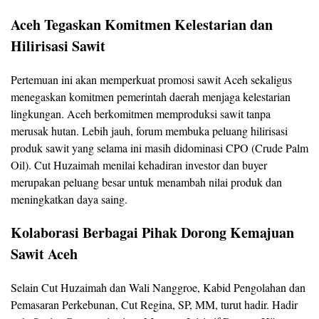
Aceh Tegaskan Komitmen Kelestarian dan
Hilirisasi Sawit
Pertemuan ini akan memperkuat promosi sawit Aceh sekaligus
menegaskan komitmen pemerintah daerah menjaga kelestarian
lingkungan. Aceh berkomitmen memproduksi sawit tanpa
merusak hutan. Lebih jauh, forum membuka peluang hilirisasi
produk sawit yang selama ini masih didominasi CPO (Crude Palm
Oil). Cut Huzaimah menilai kehadiran investor dan buyer
merupakan peluang besar untuk menambah nilai produk dan
meningkatkan daya saing.
Kolaborasi Berbagai Pihak Dorong Kemajuan
Sawit Aceh
Selain Cut Huzaimah dan Wali Nanggroe, Kabid Pengolahan dan
Pemasaran Perkebunan, Cut Regina, SP, MM, turut hadir. Hadir