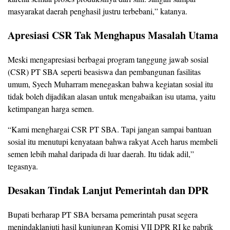
masyarakat daerah penghasil justru terbebani,” katanya.
Apresiasi CSR Tak Menghapus Masalah Utama
Meski mengapresiasi berbagai program tanggung jawab sosial
(CSR) PT SBA seperti beasiswa dan pembangunan fasilitas
umum, Syech Muharram menegaskan bahwa kegiatan sosial itu
tidak boleh dijadikan alasan untuk mengabaikan isu utama, yaitu
ketimpangan harga semen.
“Kami menghargai CSR PT SBA. Tapi jangan sampai bantuan
sosial itu menutupi kenyataan bahwa rakyat Aceh harus membeli
semen lebih mahal daripada di luar daerah. Itu tidak adil,”
tegasnya.
Desakan Tindak Lanjut Pemerintah dan DPR
Bupati berharap PT SBA bersama pemerintah pusat segera
menindaklanjuti hasil kunjungan Komisi VII DPR RI ke pabrik