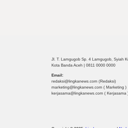
Jl. T. Lamgugob Sp. 4 Lamgugob, Syiah K
Kota Banda Aceh | 0811 0000 0000
Email:
redaksi@lingkanews.com (Redaksi)
marketing@lingkanews.com ( Marketing )
kerjasama@lingkanews.com ( Kerjasama 