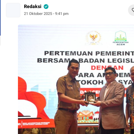
Redaksi
21 Oktober 2025 - 9:41 pm