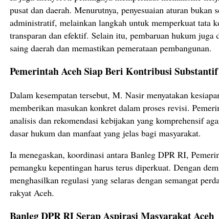
pusat dan daerah. Menurutnya, penyesuaian aturan bukan 
administratif, melainkan langkah untuk memperkuat tata k
transparan dan efektif. Selain itu, pembaruan hukum juga
saing daerah dan memastikan pemerataan pembangunan.
Pemerintah Aceh Siap Beri Kontribusi Substantif
Dalam kesempatan tersebut, M. Nasir menyatakan kesiapa
memberikan masukan konkret dalam proses revisi. Pemer
analisis dan rekomendasi kebijakan yang komprehensif aga
dasar hukum dan manfaat yang jelas bagi masyarakat.
Ia menegaskan, koordinasi antara Banleg DPR RI, Pemerin
pemangku kepentingan harus terus diperkuat. Dengan dem
menghasilkan regulasi yang selaras dengan semangat perd
rakyat Aceh.
Banleg DPR RI Serap Aspirasi Masyarakat Aceh