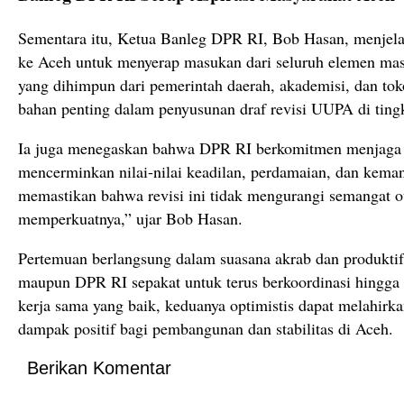
Sementara itu, Ketua Banleg DPR RI, Bob Hasan, menjel
ke Aceh untuk menyerap masukan dari seluruh elemen masy
yang dihimpun dari pemerintah daerah, akademisi, dan to
bahan penting dalam penyusunan draf revisi UUPA di tingk
Ia juga menegaskan bahwa DPR RI berkomitmen menjaga 
mencerminkan nilai-nilai keadilan, perdamaian, dan keman
memastikan bahwa revisi ini tidak mengurangi semangat ot
memperkuatnya,” ujar Bob Hasan.
Pertemuan berlangsung dalam suasana akrab dan produkti
maupun DPR RI sepakat untuk terus berkoordinasi hingga p
kerja sama yang baik, keduanya optimistis dapat melahirk
dampak positif bagi pembangunan dan stabilitas di Aceh.
Berikan Komentar