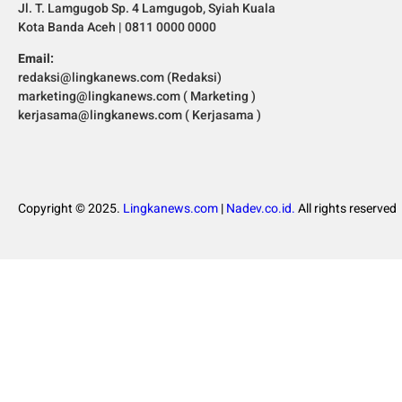
Jl. T. Lamgugob Sp. 4 Lamgugob, Syiah Kuala
Kota Banda Aceh | 0811 0000 0000
Email:
redaksi@lingkanews.com (Redaksi)
marketing@lingkanews.com ( Marketing )
kerjasama@lingkanews.com ( Kerjasama )
Copyright © 2025.
Lingkanews.com
|
Nadev.co.id.
All rights reserved